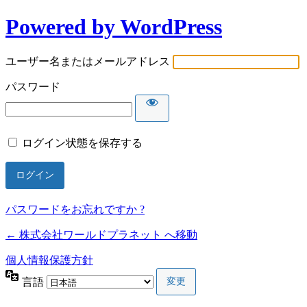
Powered by WordPress
ユーザー名またはメールアドレス
パスワード
ログイン状態を保存する
パスワードをお忘れですか ?
← 株式会社ワールドプラネット へ移動
個人情報保護方針
言語