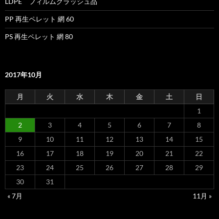
LDPE フィルムクラッシュ品
PP 再生ペレット 網 60
PS 再生ペレット 網 80
2017年10月
月
火
水
木
金
土
日
1
2
3
4
5
6
7
8
9
10
11
12
13
14
15
16
17
18
19
20
21
22
23
24
25
26
27
28
29
30
31
« 7月
11月 »