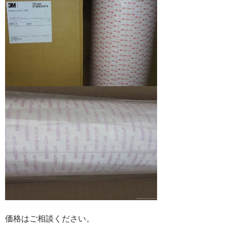
価格はご相談ください。