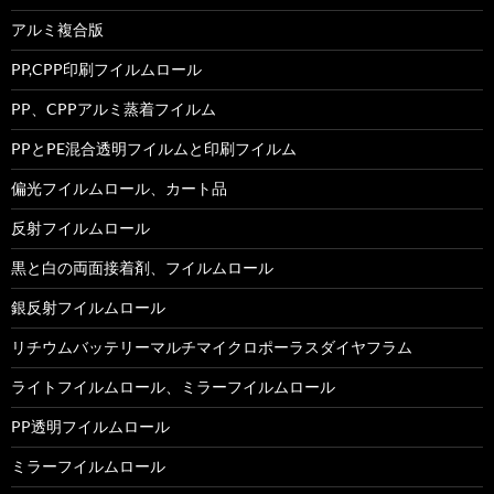
アルミ複合版
PP,CPP印刷フイルムロール
PP、CPPアルミ蒸着フイルム
PPとPE混合透明フイルムと印刷フイルム
偏光フイルムロール、カート品
反射フイルムロール
黒と白の両面接着剤、フイルムロール
銀反射フイルムロール
リチウムバッテリーマルチマイクロポーラスダイヤフラム
ライトフイルムロール、ミラーフイルムロール
PP透明フイルムロール
ミラーフイルムロール