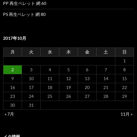
PP 再生ペレット 網 60
PS 再生ペレット 網 80
2017年10月
月
火
水
木
金
土
日
1
2
3
4
5
6
7
8
9
10
11
12
13
14
15
16
17
18
19
20
21
22
23
24
25
26
27
28
29
30
31
« 7月
11月 »
メタ情報