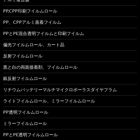
PP,CPP印刷フイルムロール
PP、CPPアルミ蒸着フイルム
PPとPE混合透明フイルムと印刷フイルム
偏光フイルムロール、カート品
反射フイルムロール
黒と白の両面接着剤、フイルムロール
銀反射フイルムロール
リチウムバッテリーマルチマイクロポーラスダイヤフラム
ライトフイルムロール、ミラーフイルムロール
PP透明フイルムロール
ミラーフイルムロール
PPとPE透明フイルムロール