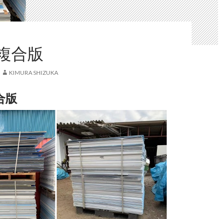
複合版
KIMURA SHIZUKA
合版