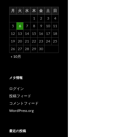
月
火
水
木
金
土
日
1
2
3
4
5
6
7
8
9
10
11
12
13
14
15
16
17
18
19
20
21
22
23
24
25
26
27
28
29
30
« 10月
メタ情報
ログイン
投稿フィード
コメントフィード
WordPress.org
最近の投稿