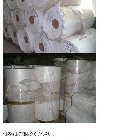
価格はご相談ください。