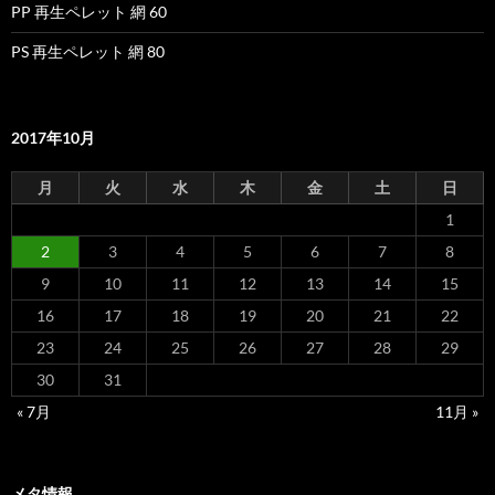
PP 再生ペレット 網 60
PS 再生ペレット 網 80
2017年10月
月
火
水
木
金
土
日
1
2
3
4
5
6
7
8
9
10
11
12
13
14
15
16
17
18
19
20
21
22
23
24
25
26
27
28
29
30
31
« 7月
11月 »
メタ情報