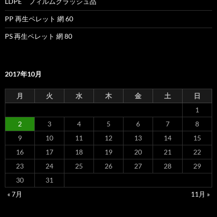
LDPE フィルムクラッシュ品
PP 再生ペレット 網 60
PS 再生ペレット 網 80
2017年10月
月
火
水
木
金
土
日
1
2
3
4
5
6
7
8
9
10
11
12
13
14
15
16
17
18
19
20
21
22
23
24
25
26
27
28
29
30
31
« 7月
11月 »