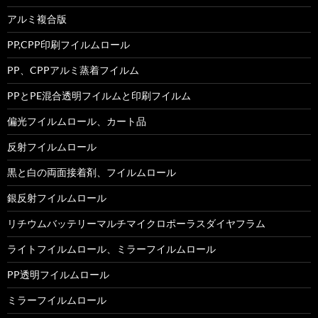
アルミ複合版
PP,CPP印刷フイルムロール
PP、CPPアルミ蒸着フイルム
PPとPE混合透明フイルムと印刷フイルム
偏光フイルムロール、カート品
反射フイルムロール
黒と白の両面接着剤、フイルムロール
銀反射フイルムロール
リチウムバッテリーマルチマイクロポーラスダイヤフラム
ライトフイルムロール、ミラーフイルムロール
PP透明フイルムロール
ミラーフイルムロール