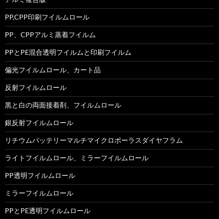
PP,CPP印刷フイルムロール
PP、CPPアルミ蒸着フイルム
PPとPE混合透明フイルムと印刷フイルム
偏光フイルムロール、カート品
反射フイルムロール
黒と白の両面接着剤、フイルムロール
銀反射フイルムロール
リチウムバッテリーマルチマイクロポーラスダイヤフラム
ライトフイルムロール、ミラーフイルムロール
PP透明フイルムロール
ミラーフイルムロール
PPとPE透明フイルムロール