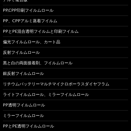
PP,CPP印刷フイルムロール
PP、CPPアルミ蒸着フイルム
PPとPE混合透明フイルムと印刷フイルム
偏光フイルムロール、カート品
反射フイルムロール
黒と白の両面接着剤、フイルムロール
銀反射フイルムロール
リチウムバッテリーマルチマイクロポーラスダイヤフラム
ライトフイルムロール、ミラーフイルムロール
PP透明フイルムロール
ミラーフイルムロール
PPとPE透明フイルムロール