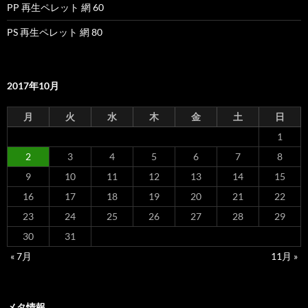
PP 再生ペレット 網 60
PS 再生ペレット 網 80
2017年10月
月
火
水
木
金
土
日
1
2
3
4
5
6
7
8
9
10
11
12
13
14
15
16
17
18
19
20
21
22
23
24
25
26
27
28
29
30
31
« 7月
11月 »
メタ情報