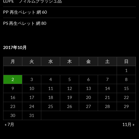
LDPE フィルムクラッシュ品
PP 再生ペレット 網 60
PS 再生ペレット 網 80
2017年10月
月
火
水
木
金
土
日
1
2
3
4
5
6
7
8
9
10
11
12
13
14
15
16
17
18
19
20
21
22
23
24
25
26
27
28
29
30
31
« 7月
11月 »