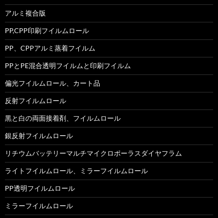
アルミ複合版
PP,CPP印刷フイルムロール
PP、CPPアルミ蒸着フイルム
PPとPE混合透明フイルムと印刷フイルム
偏光フイルムロール、カート品
反射フイルムロール
黒と白の両面接着剤、フイルムロール
銀反射フイルムロール
リチウムバッテリーマルチマイクロポーラスダイヤフラム
ライトフイルムロール、ミラーフイルムロール
PP透明フイルムロール
ミラーフイルムロール