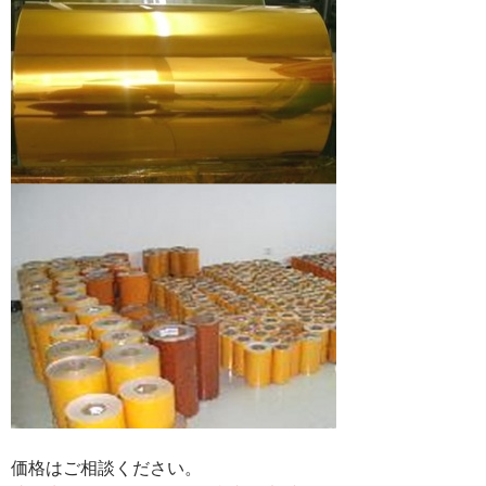
価格はご相談ください。