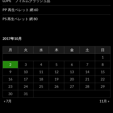
LDPE フィルムクラッシュ品
PP 再生ペレット 網 60
PS 再生ペレット 網 80
2017年10月
月
火
水
木
金
土
日
1
2
3
4
5
6
7
8
9
10
11
12
13
14
15
16
17
18
19
20
21
22
23
24
25
26
27
28
29
30
31
« 7月
11月 »