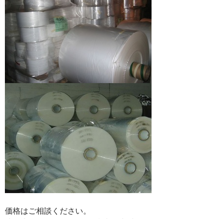
価格はご相談ください。