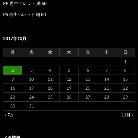
PP 再生ペレット 網 60
PS 再生ペレット 網 80
2017年10月
月
火
水
木
金
土
日
1
2
3
4
5
6
7
8
9
10
11
12
13
14
15
16
17
18
19
20
21
22
23
24
25
26
27
28
29
30
31
« 7月
11月 »
メタ情報