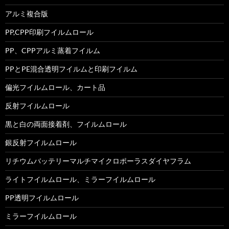
アルミ複合版
PP,CPP印刷フイルムロール
PP、CPPアルミ蒸着フイルム
PPとPE混合透明フイルムと印刷フイルム
偏光フイルムロール、カート品
反射フイルムロール
黒と白の両面接着剤、フイルムロール
銀反射フイルムロール
リチウムバッテリーマルチマイクロポーラスダイヤフラム
ライトフイルムロール、ミラーフイルムロール
PP透明フイルムロール
ミラーフイルムロール