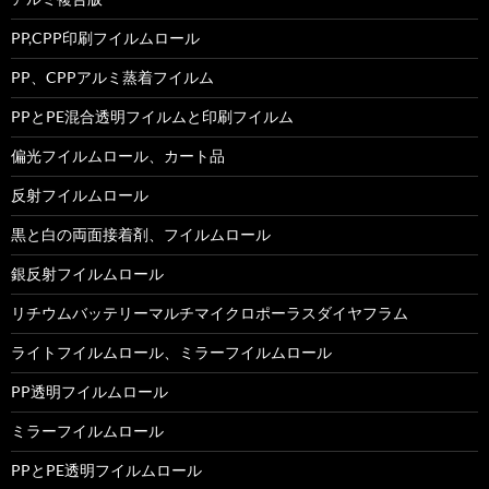
PP,CPP印刷フイルムロール
PP、CPPアルミ蒸着フイルム
PPとPE混合透明フイルムと印刷フイルム
偏光フイルムロール、カート品
反射フイルムロール
黒と白の両面接着剤、フイルムロール
銀反射フイルムロール
リチウムバッテリーマルチマイクロポーラスダイヤフラム
ライトフイルムロール、ミラーフイルムロール
PP透明フイルムロール
ミラーフイルムロール
PPとPE透明フイルムロール