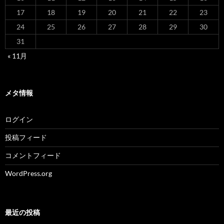
17
18
19
20
21
22
23
24
25
26
27
28
29
30
31
« 11月
メタ情報
ログイン
投稿フィード
コメントフィード
WordPress.org
最近の投稿