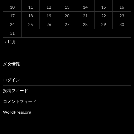
10
11
12
13
14
15
16
17
18
19
20
21
22
23
24
25
26
27
28
29
30
31
« 11月
メタ情報
ログイン
投稿フィード
コメントフィード
WordPress.org