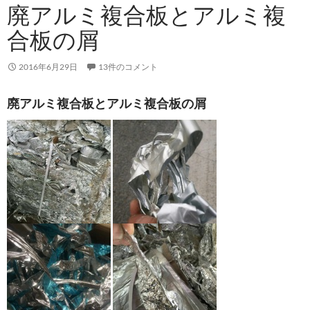
廃アルミ複合板とアルミ複
合板の屑
2016年6月29日
13件のコメント
廃アルミ複合板とアルミ複合板の屑