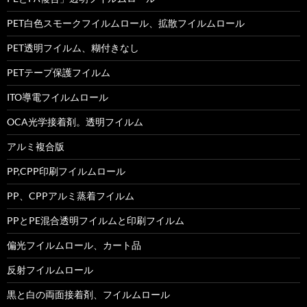
PET白色スモークフイルムロール、拡散フイルムロール
PET透明フイルム、糊付きなし
PETテープ保護フイルム
ITO導電フイルムロール
OCA光学接着剤。透明フイルム
アルミ複合版
PP,CPP印刷フイルムロール
PP、CPPアルミ蒸着フイルム
PPとPE混合透明フイルムと印刷フイルム
偏光フイルムロール、カート品
反射フイルムロール
黒と白の両面接着剤、フイルムロール