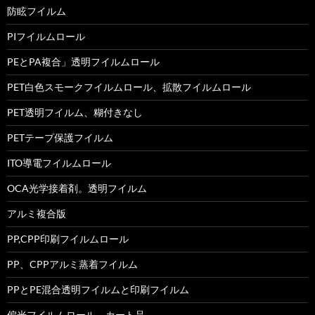
防眩フイルム
PIフイルムロール
PEとPA複合」透明フイルムロール
PET白色スモークフイルムロール、拡散フイルムロール
PET透明フイルム、糊付きなし
PETテープ保護フイルム
ITO導電フイルムロール
OCA光学接着剤。透明フイルム
アルミ複合版
PP,CPP印刷フイルムロール
PP、CPPアルミ蒸着フイルム
PPとPE混合透明フイルムと印刷フイルム
偏光フイルムロール、カート品