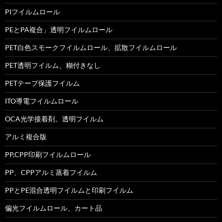
PIフイルムロール
PEとPA複合」透明フイルムロール
PET白色スモークフイルムロール、拡散フイルムロール
PET透明フイルム、糊付きなし
PETテープ保護フイルム
ITO導電フイルムロール
OCA光学接着剤。透明フイルム
アルミ複合版
PP,CPP印刷フイルムロール
PP、CPPアルミ蒸着フイルム
PPとPE混合透明フイルムと印刷フイルム
偏光フイルムロール、カート品