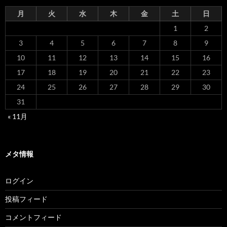
月
火
水
木
金
土
日
1
2
3
4
5
6
7
8
9
10
11
12
13
14
15
16
17
18
19
20
21
22
23
24
25
26
27
28
29
30
31
« 11月
メタ情報
ログイン
投稿フィード
コメントフィード