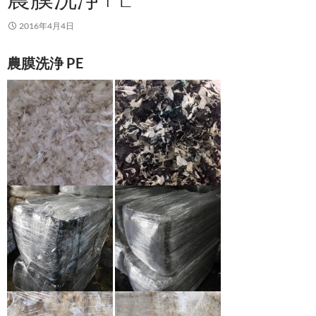
2016年4月4日
農膜洗浄 PE