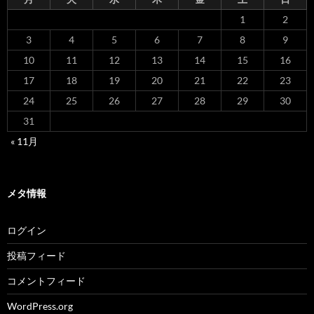
1
2
3
4
5
6
7
8
9
10
11
12
13
14
15
16
17
18
19
20
21
22
23
24
25
26
27
28
29
30
31
« 11月
メタ情報
ログイン
投稿フィード
コメントフィード
WordPress.org