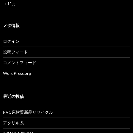
« 11月
メタ情報
ログイン
投稿フィード
コメントフィード
WordPress.org
最近の投稿
PVC床軟質新品リサイクル
アクリル糸