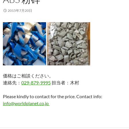
2015年7月20日
価格はご相談ください。
連絡先：
029-879-9995
担当者：木村
Please kindly to contact for the price. Contact info:
info@worldplanet.co.jp