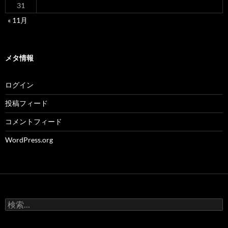
31
« 11月
メタ情報
ログイン
投稿フィード
コメントフィード
WordPress.org
検
索: