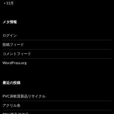
« 11月
メタ情報
ログイン
投稿フィード
コメントフィード
WordPress.org
最近の投稿
PVC床軟質新品リサイクル
アクリル糸