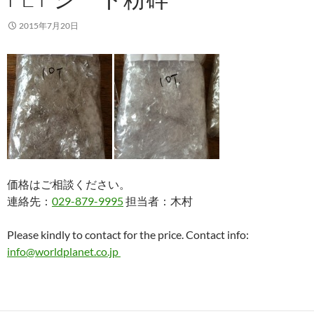
2015年7月20日
価格はご相談ください。
連絡先：
029-879-9995
担当者：木村
Please kindly to contact for the price. Contact info:
info@worldplanet.co.jp