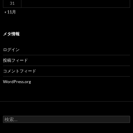
31
« 11月
メタ情報
ログイン
投稿フィード
コメントフィード
WordPress.org
検
索: