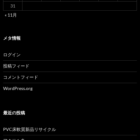
31
« 11月
メタ情報
ログイン
投稿フィード
コメントフィード
WordPress.org
最近の投稿
PVC床軟質新品リサイクル