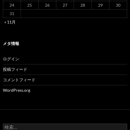
24
25
26
27
28
29
30
31
« 11月
メタ情報
ログイン
投稿フィード
コメントフィード
WordPress.org
検